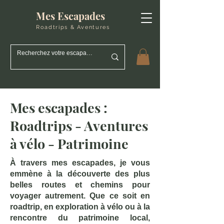
Mes Escapades
Roadtrips & Aventures
Mes escapades :
Roadtrips - Aventures
à vélo - Patrimoine
À travers mes escapades, je vous
emmène à la découverte des plus
belles routes et chemins pour
voyager autrement. Que ce soit en
roadtrip, en exploration à vélo ou à la
rencontre du patrimoine local,