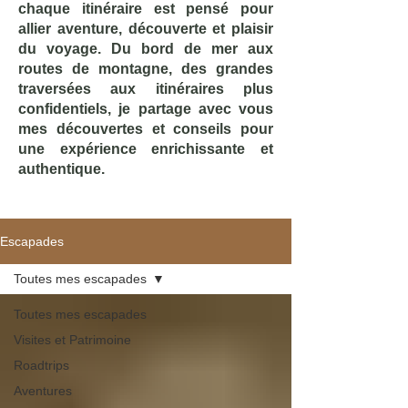
chaque itinéraire est pensé pour
allier aventure, découverte et plaisir
du voyage. Du bord de mer aux
routes de montagne, des grandes
traversées aux itinéraires plus
confidentiels, je partage avec vous
mes découvertes et conseils pour
une expérience enrichissante et
authentique.
Escapades
Toutes mes escapades
Toutes mes escapades
Visites et Patrimoine
Roadtrips
Aventures