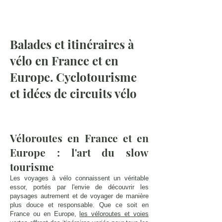
Balades et itinéraires à
vélo en France et en
Europe. Cyclotourisme
et idées de circuits vélo
Véloroutes en France et en
Europe : l'art du slow
tourisme
Les voyages à vélo connaissent un véritable
essor, portés par l'envie de découvrir les
paysages autrement et de voyager de manière
plus douce et responsable. Que ce soit en
France ou en Europe,
les véloroutes et voies