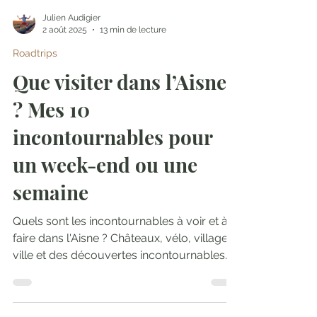
Julien Audigier
2 août 2025
13 min de lecture
Roadtrips
Que visiter dans l’Aisne
? Mes 10
incontournables pour
un week-end ou une
semaine
Quels sont les incontournables à voir et à
faire dans l'Aisne ? Châteaux, vélo, village,