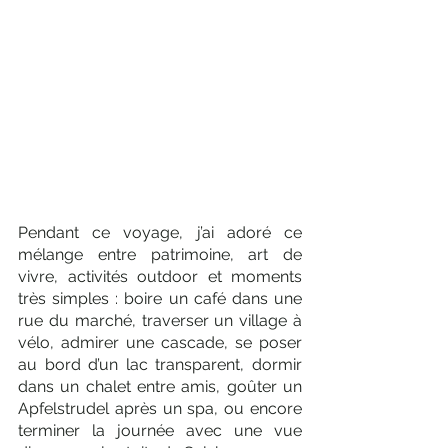
Pendant ce voyage, j’ai adoré ce 
mélange entre patrimoine, art de 
vivre, activités outdoor et moments 
très simples : boire un café dans une 
rue du marché, traverser un village à 
vélo, admirer une cascade, se poser 
au bord d’un lac transparent, dormir 
dans un chalet entre amis, goûter un 
Apfelstrudel après un spa, ou encore 
terminer la journée avec une vue 