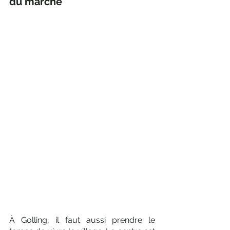
du marché
À Golling, il faut aussi prendre le 