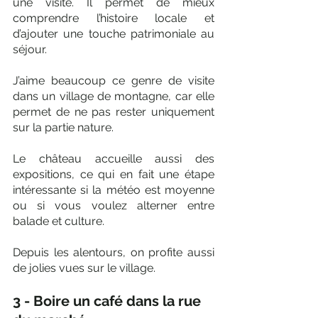
une visite. Il permet de mieux 
comprendre l’histoire locale et 
d’ajouter une touche patrimoniale au 
séjour. 
J’aime beaucoup ce genre de visite 
dans un village de montagne, car elle 
permet de ne pas rester uniquement 
sur la partie nature.
Le château accueille aussi des 
expositions, ce qui en fait une étape 
intéressante si la météo est moyenne 
ou si vous voulez alterner entre 
balade et culture. 
Depuis les alentours, on profite aussi 
de jolies vues sur le village.
3 - Boire un café dans la rue 