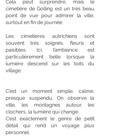
Cela peut surprendre, mais le 
cimetière de Golling est un très beau 
point de vue pour admirer la ville, 
surtout en fin de journée.
Les cimetières autrichiens sont 
souvent très soignés, fleuris et 
paisibles. Ici, l’ambiance est 
particulièrement belle lorsque la 
lumière descend sur les toits du 
village.
C’est un moment simple, calme, 
presque suspendu. On observe la 
ville, les montagnes autour, les 
clochers, la lumière qui change. 
C’est exactement le genre de petit 
détail qui rend un voyage plus 
personnel.