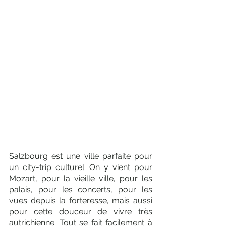
Salzbourg est une ville parfaite pour 
un city-trip culturel. On y vient pour 
Mozart, pour la vieille ville, pour les 
palais, pour les concerts, pour les 
vues depuis la forteresse, mais aussi 
pour cette douceur de vivre très 
autrichienne. Tout se fait facilement à 