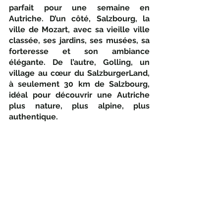
parfait pour une semaine en 
Autriche. D’un côté, Salzbourg, la 
ville de Mozart, avec sa vieille ville 
classée, ses jardins, ses musées, sa 
forteresse et son ambiance 
élégante. De l’autre, Golling, un 
village au cœur du SalzburgerLand, 
à seulement 30 km de Salzbourg, 
idéal pour découvrir une Autriche 
plus nature, plus alpine, plus 
authentique.