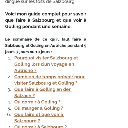
dingue sur les toits de Salzbourg.
Voici mon guide complet pour savoir 
que faire à Salzbourg et que voir à 
Golling pendant une semaine.
Le sommaire de ce qu'il faut faire à 
Salzbourg et Golling en Autriche pendant 5 
jours, 7 jours ou 10 jours : 
Pourquoi visiter Salzbourg et 
Golling lors d’un voyage en 
Autriche ?
Combien de temps prévoir pour 
visiter Salzbourg et Golling ?
Que faire à Golling an der 
Salzach ?
Où dormir à Golling ?
Où manger à Golling ?
Que faire et que voir à 
Salzbourg ?
Où dormir à Salzbourg ?