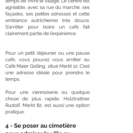
temps de vivre le village. Le centre est 
agréable, avec sa rue du marché, ses 
façades, ses petites adresses et cette 
ambiance autrichienne très douce. 
S’arrêter pour boire un café fait 
clairement partie de l’expérience.
Pour un petit déjeuner ou une pause 
café, vous pouvez vous arrêter au 
Café Maier Golling, situé Markt 12. C’est 
une adresse idéale pour prendre le 
temps. 
Pour une viennoiserie ou quelque 
chose de plus rapide, Holztrattner 
Rudolf, Markt 82, est aussi une option 
pratique.
4 - Se poser au cimetière 