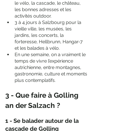
le vélo, la cascade, le château, 
les bonnes adresses et les 
activités outdoor.
3 à 4 jours à Salzbourg pour la 
vieille ville, les musées, les 
jardins, les concerts, la 
forteresse, Hellbrunn, Hangar-7 
et les balades à vélo.
En une semaine, on a vraiment le 
temps de vivre l’expérience 
autrichienne, entre montagnes, 
gastronomie, culture et moments 
plus contemplatifs.
3 - Que faire à Golling 
an der Salzach ?
1 - Se balader autour de la 
cascade de Golling