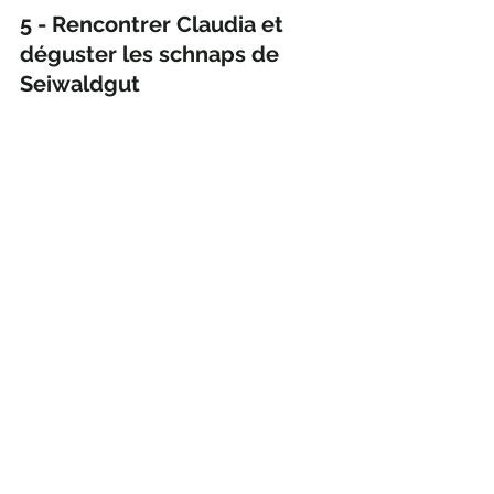
5 - Rencontrer Claudia et 
déguster les schnaps de 
Seiwaldgut