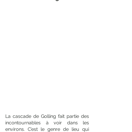
La cascade de Golling fait partie des 
incontournables à voir dans les 
environs. C’est le genre de lieu qui 