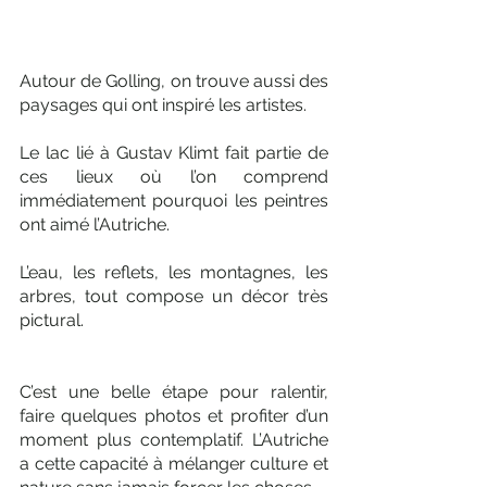
Autour de Golling, on trouve aussi des 
paysages qui ont inspiré les artistes. 
Le lac lié à Gustav Klimt fait partie de 
ces lieux où l’on comprend 
immédiatement pourquoi les peintres 
ont aimé l’Autriche. 
L’eau, les reflets, les montagnes, les 
arbres, tout compose un décor très 
pictural.
C’est une belle étape pour ralentir, 
faire quelques photos et profiter d’un 
moment plus contemplatif. L’Autriche 
a cette capacité à mélanger culture et 