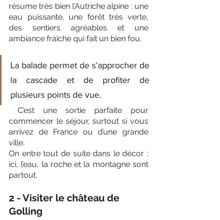
résume très bien l’Autriche alpine : une 
eau puissante, une forêt très verte, 
des sentiers agréables et une 
ambiance fraîche qui fait un bien fou.
La balade permet de s’approcher de 
la cascade et de profiter de 
plusieurs points de vue.
 C’est une sortie parfaite pour 
commencer le séjour, surtout si vous 
arrivez de France ou d’une grande 
ville. 
On entre tout de suite dans le décor : 
ici, l’eau, la roche et la montagne sont 
partout.
2 - Visiter le château de 
Golling