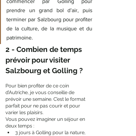
commencer par Golling pour 
prendre un grand bol d’air, puis 
terminer par Salzbourg pour profiter 
de la culture, de la musique et du 
patrimoine.
2 - Combien de temps 
prévoir pour visiter 
Salzbourg et Golling ?
Pour bien profiter de ce coin 
d’Autriche, je vous conseille de 
prévoir une semaine. C’est le format 
parfait pour ne pas courir et pour 
varier les plaisirs.
Vous pouvez imaginer un séjour en 
deux temps :
3 jours à Golling pour la nature, 