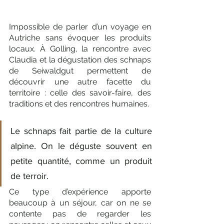
Impossible de parler d’un voyage en 
Autriche sans évoquer les produits 
locaux. À Golling, la rencontre avec 
Claudia et la dégustation des schnaps 
de Seiwaldgut permettent de 
découvrir une autre facette du 
territoire : celle des savoir-faire, des 
traditions et des rencontres humaines.
Le schnaps fait partie de la culture 
alpine. On le déguste souvent en 
petite quantité, comme un produit 
de terroir. 
Ce type d’expérience apporte 
beaucoup à un séjour, car on ne se 
contente pas de regarder les 