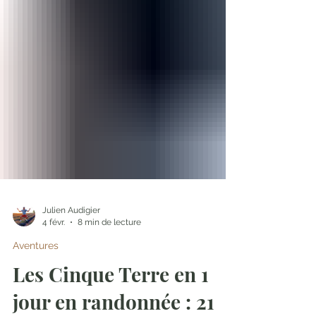
Julien Audigier
4 févr.
8 min de lecture