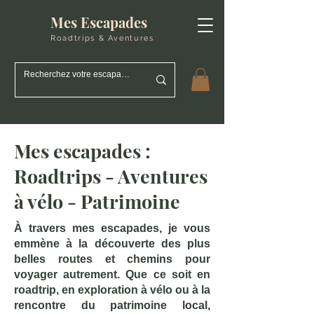
Mes Escapades
Roadtrips & Aventures
Mes escapades :
Roadtrips - Aventures
à vélo - Patrimoine
À travers mes escapades, je vous
emmène à la découverte des plus
belles routes et chemins pour
voyager autrement. Que ce soit en
roadtrip, en exploration à vélo ou à la
rencontre du patrimoine local,