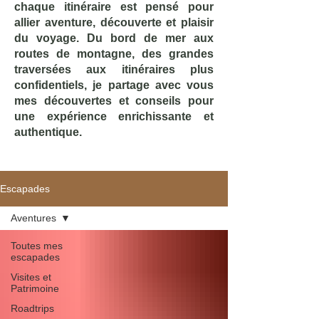
chaque itinéraire est pensé pour
allier aventure, découverte et plaisir
du voyage. Du bord de mer aux
routes de montagne, des grandes
traversées aux itinéraires plus
confidentiels, je partage avec vous
mes découvertes et conseils pour
une expérience enrichissante et
authentique.
Escapades
Aventures
Toutes mes
escapades
Visites et
Patrimoine
Roadtrips