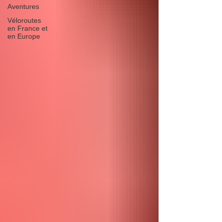
Aventures
Véloroutes
en France et
en Europe