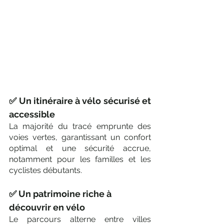
✅ Un itinéraire à vélo sécurisé et 
accessible
La majorité du tracé emprunte des 
voies vertes, garantissant un confort 
optimal et une sécurité accrue, 
notamment pour les familles et les 
cyclistes débutants.
✅ Un patrimoine riche à 
découvrir en vélo
Le parcours alterne entre villes 