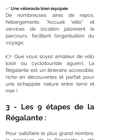
✅ 
Une véloroute bien équipée
De nombreuses aires de repos, 
hébergements "Accueil Vélo" et 
services de location jalonnent le 
parcours, facilitant l’organisation du 
voyage.
👉 Que vous soyez amateur de vélo 
loisir ou cyclotouriste aguerri, La 
Régalante est un itinéraire accessible, 
riche en découvertes et parfait pour 
une échappée nature entre terre et 
mer !
3 - Les 9 étapes de la 
Régalante :
Pour satisfaire le plus grand nombre, 