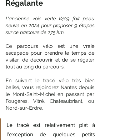
Régalante
L'ancienne voie verte V409 fait peau 
neuve en 2024 pour proposer 9 étapes 
sur ce parcours de 275 km.
Ce parcours vélo est une vraie 
escapade pour prendre le temps de 
visiter, de découvrir et de se régaler 
tout au long du parcours. 
En suivant le tracé vélo très bien 
balisé, vous rejoindrez Nantes depuis 
le Mont-Saint-Michel en passant par 
Fougères, Vitré, Chateaubriant, ou 
Nord-sur-Erdre.
Le tracé est relativement plat à 
l'exception de quelques petits 