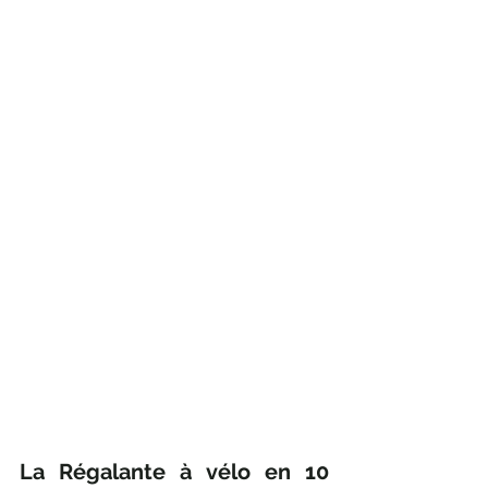
La Régalante à vélo en 10 