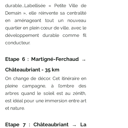
durable...Labellisée « Petite Ville de 
Demain », elle réinvente sa centralité 
en aménageant tout un nouveau 
quartier en plein cœur de ville, avec le 
développement durable comme fil 
conducteur.
Etape 6 : Martigné-Ferchaud → 
Châteaubriant - 35 km
On change de décor. Cet itinéraire en 
pleine campagne, à l’ombre des 
arbres quand le soleil est au zénith, 
est idéal pour une immersion entre art 
et nature.
Etape 7 : Châteaubriant → La 