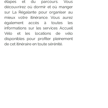
étapes et du parcours. Vous 
découvrirez où dormir et où manger 
sur La Régalante pour organiser au 
mieux votre itinérance. Vous aurez 
également accès à toutes les 
informations sur les services Accueil 
Vélo et les locations de vélo 
disponibles pour profiter pleinement 
de cet itinéraire en toute sérénité.