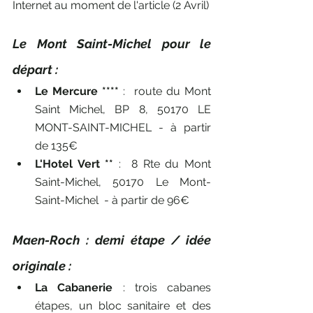
Internet au moment de l'article (2 Avril)
Le Mont Saint-Michel pour le 
départ : 
Le Mercure ****
 :  route du Mont 
Saint Michel, BP 8, 50170 LE 
MONT-SAINT-MICHEL - à partir 
de 135€
L'Hotel Vert **
 :  8 Rte du Mont 
Saint-Michel, 50170 Le Mont-
Saint-Michel  - à partir de 96€
Maen-Roch : demi étape / idée 
originale :
La Cabanerie 
: 
trois cabanes 
étapes, un bloc sanitaire et des 