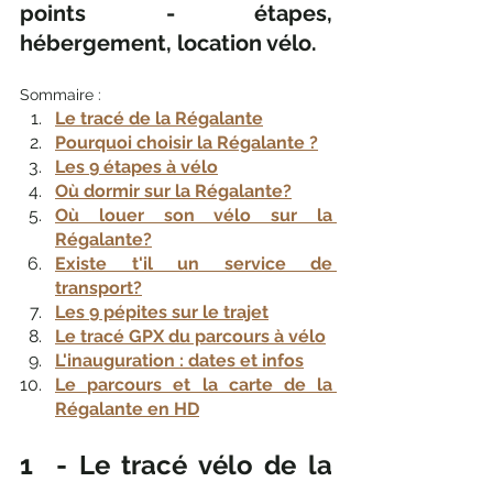
points - étapes, 
hébergement, location vélo.
Sommaire : 
Le tracé de la Régalante
Pourquoi choisir la Régalante ?
Les 9 étapes à vélo
Où dormir sur la Régalante?
Où louer son vélo sur la 
Régalante?
Existe t'il un service de 
transport?
Les 9 pépites sur le trajet
Le tracé GPX du parcours à vélo
L'inauguration : dates et infos
Le parcours et la carte de la 
Régalante en HD
1  - Le tracé vélo de la 