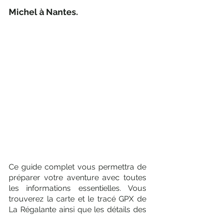
Michel à Nantes.
Ce guide complet vous permettra de 
préparer votre aventure avec toutes 
les informations essentielles. Vous 
trouverez la carte et le tracé GPX de 
La Régalante ainsi que les détails des 