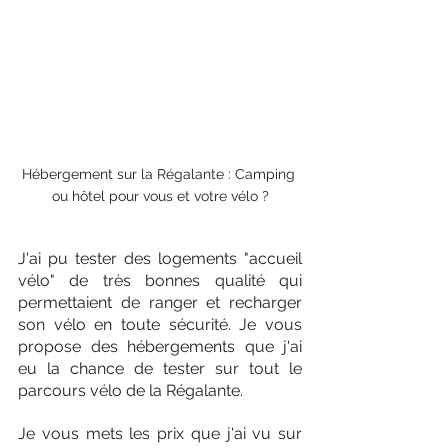
Hébergement sur la Régalante : Camping 
ou hôtel pour vous et votre vélo ?
J'ai pu tester des logements "accueil 
vélo" de très bonnes qualité qui 
permettaient de ranger et recharger 
son vélo en toute sécurité. Je vous 
propose des hébergements que j'ai 
eu la chance de tester sur tout le 
parcours vélo de la Régalante. 
Je vous mets les prix que j'ai vu sur 