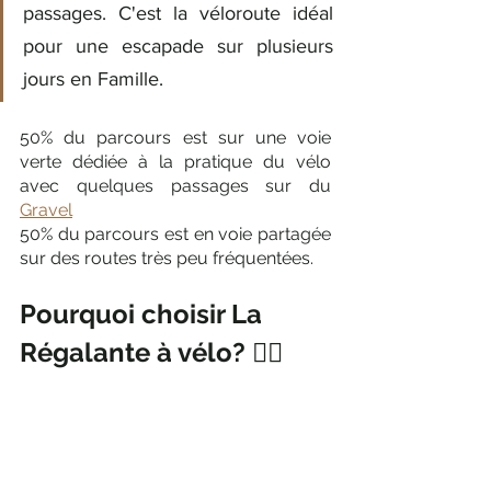
passages. C'est la véloroute idéal 
pour une escapade sur plusieurs 
jours en Famille. 
50% du parcours est sur une voie 
verte dédiée à la pratique du vélo 
avec quelques passages sur du 
Gravel
50% du parcours est en voie partagée 
sur des routes très peu fréquentées.
Pourquoi choisir La 
Régalante à vélo? 🚴‍♂️