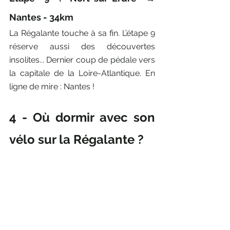
Nantes - 34km
La Régalante touche à sa fin. L’étape 9 
réserve aussi des découvertes 
insolites... Dernier coup de pédale vers 
la capitale de la Loire-Atlantique. En 
ligne de mire : Nantes !
4 - Où dormir avec son 
vélo sur la Régalante ?