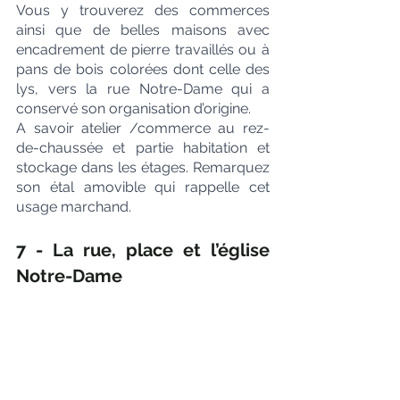
Vous y trouverez des commerces 
ainsi que de belles maisons avec 
encadrement de pierre travaillés ou à 
pans de bois colorées dont celle des 
lys, vers la rue Notre-Dame qui a 
conservé son organisation d’origine. 
A savoir atelier /commerce au rez-
de-chaussée et partie habitation et 
stockage dans les étages. Remarquez 
son étal amovible qui rappelle cet 
usage marchand.
7 - La rue, place et l’église 
Notre-Dame