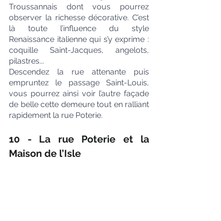
Troussannais dont vous pourrez 
observer la richesse décorative. C’est 
là toute l’influence du style 
Renaissance italienne qui s’y exprime : 
coquille Saint-Jacques, angelots, 
pilastres...
Descendez la rue attenante puis 
empruntez le passage Saint-Louis, 
vous pourrez ainsi voir l’autre façade 
de belle cette demeure tout en ralliant 
rapidement la rue Poterie.
10 - La rue Poterie et la 
Maison de l’Isle