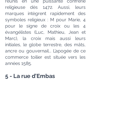
réunis en une puissante confrérie 
religieuse dès 1472. Aussi, leurs 
marques intègrent rapidement des 
symboles religieux : M pour Marie, 4 
pour le signe de croix ou les 4 
évangélistes (Luc, Mathieu, Jean et 
Marc), la croix mais aussi leurs 
initiales, le globe terrestre, des mâts, 
ancre ou gouvernail... L’apogée de ce 
commerce toilier est située vers les 
années 1585.
5 - La rue d’Embas