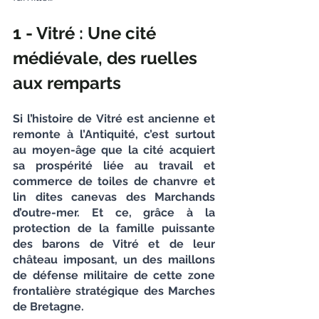
1 - Vitré : Une cité 
médiévale, des ruelles 
aux remparts
Si l’histoire de Vitré est ancienne et 
remonte à l’Antiquité, c’est surtout 
au moyen-âge que la cité acquiert 
sa prospérité liée au travail et 
commerce de toiles de chanvre et 
lin dites canevas des Marchands 
d’outre-mer. Et ce, grâce à la 
protection de la famille puissante 
des barons de Vitré et de leur 
château imposant, un des maillons 
de défense militaire de cette zone 
frontalière stratégique des Marches 
de Bretagne.