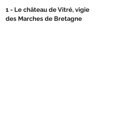
1 - Le château de Vitré, vigie 
des Marches de Bretagne