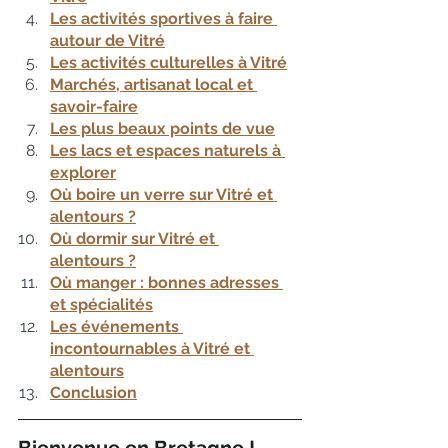
Les activités sportives à faire 
autour de Vitré
Les activités culturelles à Vitré
Marchés, artisanat local et 
savoir-faire
Les plus beaux points de vue
Les lacs et espaces naturels à 
explorer
Où boire un verre sur Vitré et 
alentours ?
Où dormir sur Vitré et 
alentours ?
Où manger : bonnes adresses 
et spécialités
Les événements 
incontournables à Vitré et 
alentours
Conclusion