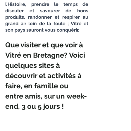
l’Histoire, prendre le temps de 
discuter et savourer de bons 
produits, randonner et respirer au 
grand air loin de la foule ; Vitré et 
son pays sauront vous conquérir.
Que visiter et que voir à 
Vitré en Bretagne? Voici 
quelques sites à 
découvrir et activités à 
faire, en famille ou 
entre amis, sur un week-
end, 3 ou 5 jours !