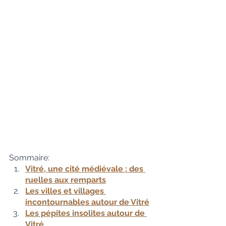
Sommaire:
Vitré, une cité médiévale : des 
ruelles aux remparts
Les villes et villages 
incontournables autour de Vitré
Les pépites insolites autour de 
Vitré