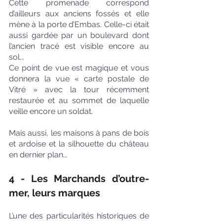
Cette promenade correspond 
d’ailleurs aux anciens fossés et elle 
mène à la porte d’Embas. Celle-ci était 
aussi gardée par un boulevard dont 
l’ancien tracé est visible encore au 
sol...
Ce point de vue est magique et vous 
donnera la vue « carte postale de 
Vitré » avec la tour récemment 
restaurée et au sommet de laquelle 
veille encore un soldat. 
Mais aussi, les maisons à pans de bois 
et ardoise et la silhouette du château 
en dernier plan...
4 - Les Marchands d’outre-
mer, leurs marques
L’une des particularités historiques de 