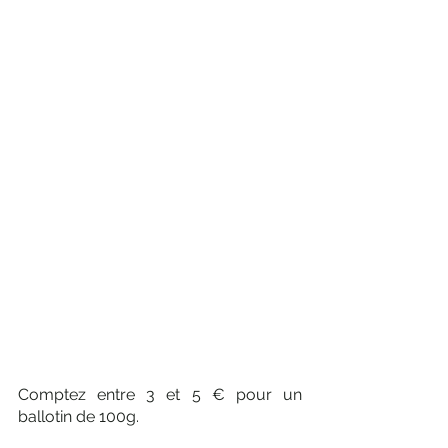
Comptez entre 3 et 5 € pour un 
ballotin de 100g. 