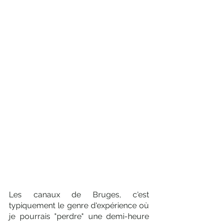
Les canaux de Bruges, c'est 
typiquement le genre d'expérience où 
je pourrais "perdre" une demi-heure 