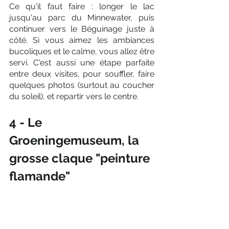
Ce qu'il faut faire : longer le lac 
jusqu'au parc du Minnewater, puis 
continuer vers le Béguinage juste à 
côté. Si vous aimez les ambiances 
bucoliques et le calme, vous allez être 
servi. C'est aussi une étape parfaite 
entre deux visites, pour souffler, faire 
quelques photos (surtout au coucher 
du soleil), et repartir vers le centre.
4 - Le 
Groeningemuseum, la 
grosse claque "peinture 
flamande"