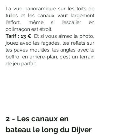
La vue panoramique sur les toits de 
tuiles et les canaux vaut largement 
l'effort, même si l'escalier en 
colimaçon est étroit. 
Tarif : 13 €
. Et si vous aimez la photo, 
jouez avec les façades, les reflets sur 
les pavés mouillés, les angles avec le 
beffroi en arrière-plan, c'est un terrain 
de jeu parfait.
2 - Les canaux en 
bateau le long du Dijver