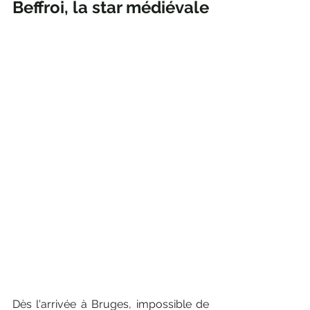
Beffroi, la star médiévale
Dès l'arrivée à Bruges, impossible de 