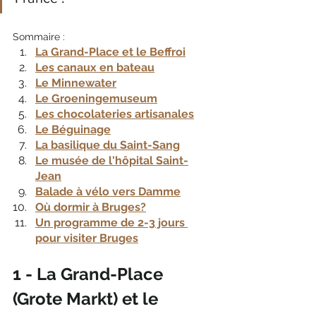
Sommaire : 
La Grand-Place et le Beffroi
Les canaux en bateau
Le Minnewater
Le Groeningemuseum
Les chocolateries artisanales
Le Béguinage
La basilique du Saint-Sang
Le musée de l'hôpital Saint-
Jean
Balade à vélo vers Damme
Où dormir à Bruges?
Un programme de 2-3 jours 
pour visiter Bruges
1 - La Grand-Place 
(Grote Markt) et le 