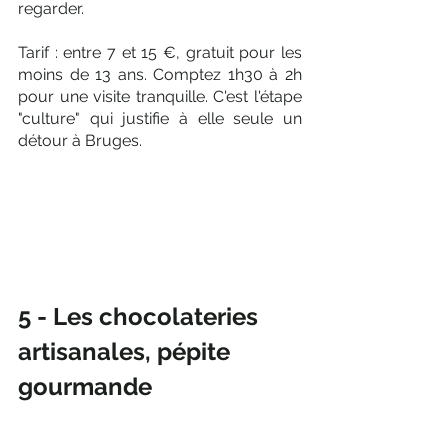
regarder. 
Tarif : entre 7 et 15 €, gratuit pour les 
moins de 13 ans. Comptez 1h30 à 2h 
pour une visite tranquille. C'est l'étape 
"culture" qui justifie à elle seule un 
détour à Bruges.
5 - Les chocolateries 
artisanales, pépite 
gourmande