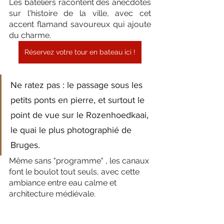
Les bateliers racontent des anecdotes 
sur l'histoire de la ville, avec cet 
accent flamand savoureux qui ajoute 
du charme.
Réservez votre tour en bateau ici !
Ne ratez pas : le passage sous les 
petits ponts en pierre, et surtout le 
point de vue sur le Rozenhoedkaai, 
le quai le plus photographié de 
Bruges. 
Même sans "programme" , les canaux 
font le boulot tout seuls, avec cette 
ambiance entre eau calme et 
architecture médiévale.