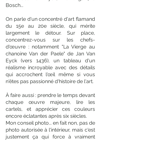
Bosch... 
On parle d'un concentré d'art flamand 
du 15e au 20e siècle, qui mérite 
largement le détour. Sur place, 
concentrez-vous sur les chefs-
d'œuvre : notamment "La Vierge au 
chanoine Van der Paele" de Jan Van 
Eyck (vers 1436), un tableau d'un 
réalisme incroyable avec des détails 
qui accrochent l'œil même si vous 
n'êtes pas passionné d'histoire de l'art. 
À faire aussi : prendre le temps devant 
chaque œuvre majeure, lire les 
cartels, et apprécier ces couleurs 
encore éclatantes après six siècles. 
Mon conseil photo... en fait non, pas de 
photo autorisée à l'intérieur, mais c'est 
justement ça qui force à vraiment 