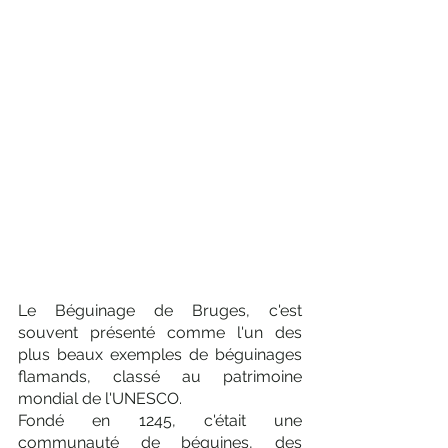
Le Béguinage de Bruges, c'est 
souvent présenté comme l'un des 
plus beaux exemples de béguinages 
flamands, classé au patrimoine 
mondial de l'UNESCO. 
Fondé en 1245, c'était une 
communauté de béguines, des 