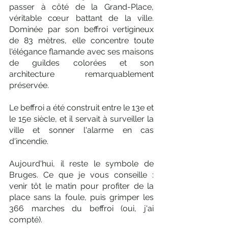
passer à côté de la Grand-Place, 
véritable cœur battant de la ville. 
Dominée par son beffroi vertigineux 
de 83 mètres, elle concentre toute 
l'élégance flamande avec ses maisons 
de guildes colorées et son 
architecture remarquablement 
préservée. 
Le beffroi a été construit entre le 13e et 
le 15e siècle, et il servait à surveiller la 
ville et sonner l'alarme en cas 
d'incendie. 
Aujourd'hui, il reste le symbole de 
Bruges. Ce que je vous conseille : 
venir tôt le matin pour profiter de la 
place sans la foule, puis grimper les 
366 marches du beffroi (oui, j'ai 
compté). 