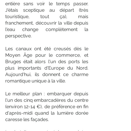
entière sans voir le temps passer. 
J'étais sceptique au départ (très 
touristique, tout ça), mais 
franchement, découvrir la ville depuis 
l'eau change complètement la 
perspective. 
Les canaux ont été creusés dès le 
Moyen Âge pour le commerce, et 
Bruges était alors l'un des ports les 
plus importants d'Europe du Nord. 
Aujourd'hui, ils donnent ce charme 
romantique unique à la ville. 
Le meilleur plan : embarquer depuis 
l'un des cinq embarcadères du centre 
(environ 12-14 €), de préférence en fin 
d'après-midi quand la lumière dorée 
caresse les façades. 