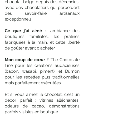
chocolat belge depuis des décennies, 
avec des chocolatiers qui perpétuent 
des savoir-faire artisanaux 
exceptionnels. 
Ce que j'ai aimé 
: l'ambiance des 
boutiques familiales, les pralines 
fabriquées à la main, et cette liberté 
de goûter avant d'acheter. 
Mon coup de cœur 
? The Chocolate 
Line pour les créations audacieuses 
(bacon, wasabi, piment), et Dumon 
pour les recettes plus traditionnelles 
mais parfaitement exécutées. 
Et si vous aimez le chocolat, c'est un 
décor parfait : vitrines alléchantes, 
odeurs de cacao, démonstrations 
parfois visibles en boutique.