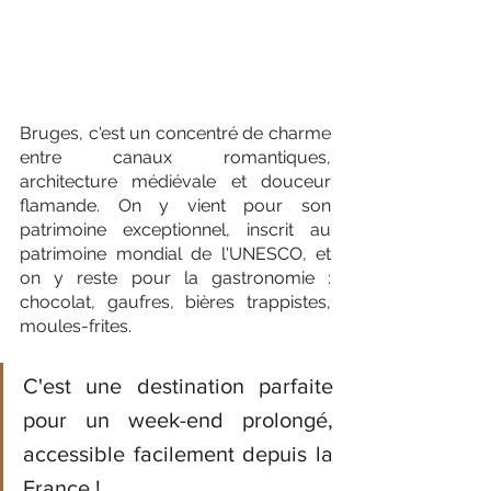
Bruges, c'est un concentré de charme 
entre canaux romantiques, 
architecture médiévale et douceur 
flamande. On y vient pour son 
patrimoine exceptionnel, inscrit au 
patrimoine mondial de l'UNESCO, et 
on y reste pour la gastronomie : 
chocolat, gaufres, bières trappistes, 
moules-frites. 
C'est une destination parfaite 
pour un week-end prolongé, 
accessible facilement depuis la 
France !