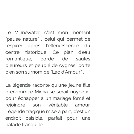
Le Minnewater, c'est mon moment 
"pause nature" , celui qui permet de 
respirer après l'effervescence du 
centre historique. Ce plan d'eau 
romantique, bordé de saules 
pleureurs et peuplé de cygnes, porte 
bien son surnom de "Lac d'Amour" . 
La légende raconte qu'une jeune fille 
prénommée Minna se serait noyée ici 
pour échapper à un mariage forcé et 
rejoindre son véritable amour. 
Légende tragique mise à part, c'est un 
endroit paisible, parfait pour une 
balade tranquille. 