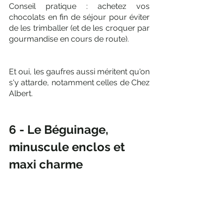
Conseil pratique : achetez vos 
chocolats en fin de séjour pour éviter 
de les trimballer (et de les croquer par 
gourmandise en cours de route). 
Et oui, les gaufres aussi méritent qu'on 
s'y attarde, notamment celles de Chez 
Albert.
6 - Le Béguinage, 
minuscule enclos et 
maxi charme