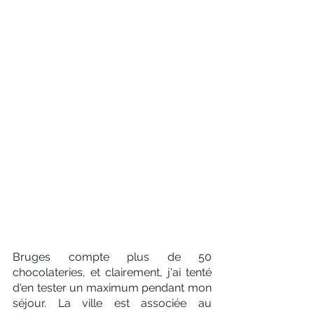
Bruges compte plus de 50 
chocolateries, et clairement, j'ai tenté 
d'en tester un maximum pendant mon 
séjour. La ville est associée au 