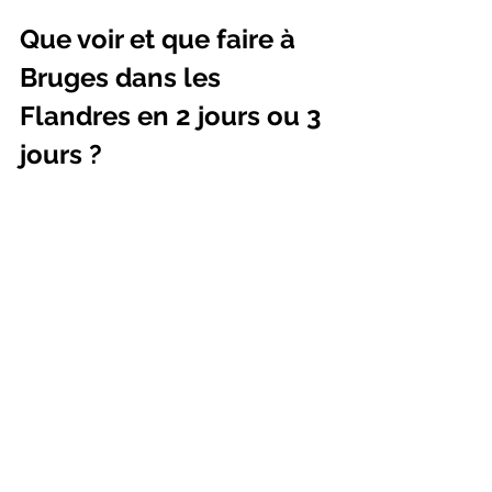
Que voir et que faire à 
Bruges dans les 
Flandres en 2 jours ou 3 
jours ?