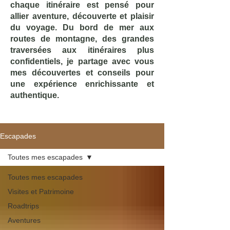
chaque itinéraire est pensé pour
allier aventure, découverte et plaisir
du voyage. Du bord de mer aux
routes de montagne, des grandes
traversées aux itinéraires plus
confidentiels, je partage avec vous
mes découvertes et conseils pour
une expérience enrichissante et
authentique.
Escapades
Toutes mes escapades
Toutes mes escapades
Visites et Patrimoine
Roadtrips
Aventures