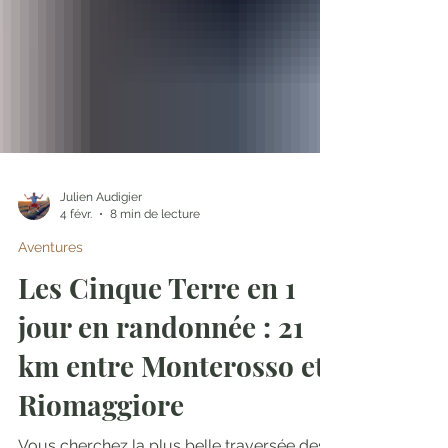
Julien Audigier
4 févr.
8 min de lecture
Aventures
Les Cinque Terre en 1
jour en randonnée : 21
km entre Monterosso et