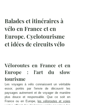
Balades et itinéraires à
vélo en France et en
Europe. Cyclotourisme
et idées de circuits vélo
Véloroutes en France et en
Europe : l'art du slow
tourisme
Les voyages à vélo connaissent un véritable
essor, portés par l'envie de découvrir les
paysages autrement et de voyager de manière
plus douce et responsable. Que ce soit en
France ou en Europe,
les véloroutes et voies