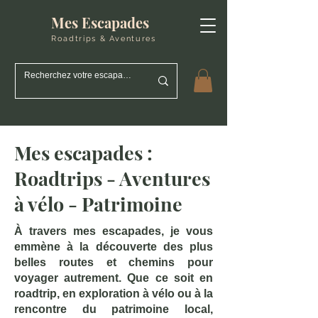
Mes Escapades
Roadtrips & Aventures
Mes escapades :
Roadtrips - Aventures
à vélo - Patrimoine
À travers mes escapades, je vous
emmène à la découverte des plus
belles routes et chemins pour
voyager autrement. Que ce soit en
roadtrip, en exploration à vélo ou à la
rencontre du patrimoine local,